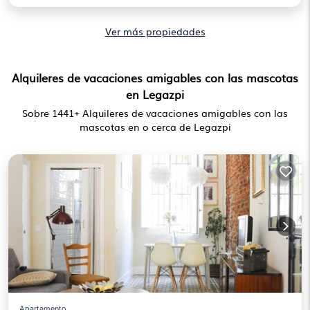
Ver más propiedades
Alquileres de vacaciones amigables con las mascotas
en Legazpi
Sobre
1441
+ Alquileres de vacaciones amigables con las
mascotas en o cerca de Legazpi
Apartamento