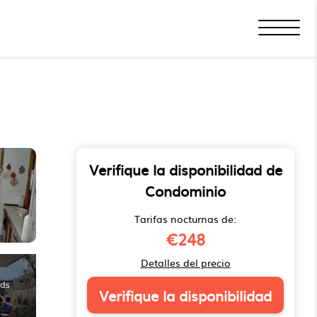
Verifique la disponibilidad de
Condominio
Tarifas nocturnas de:
€248
Detalles del precio
Verifique la disponibilidad