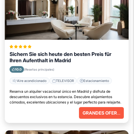
Sichern Sie sich heute den besten Preis für
Ihren Aufenthalt in Madrid
10.0
(Reseñas principales)
Aire acondicionado
TELEVISOR
Estacionamiento
Reserva un alquiler vacacional único en Madrid y disfruta de
descuentos exclusivos en tu estancia. Descubre alojamientos
cómodos, excelentes ubicaciones y el lugar perfecto para relajarte.
GRANDES OFERTAS