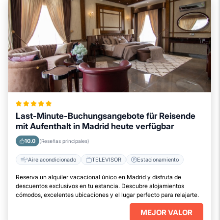
Last-Minute-Buchungsangebote für Reisende
mit Aufenthalt in Madrid heute verfügbar
10.0
(Reseñas principales)
Aire acondicionado
TELEVISOR
Estacionamiento
Reserva un alquiler vacacional único en Madrid y disfruta de
descuentos exclusivos en tu estancia. Descubre alojamientos
cómodos, excelentes ubicaciones y el lugar perfecto para relajarte.
MEJOR VALOR