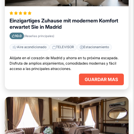
Einzigartiges Zuhause mit modernem Komfort
erwartet Sie in Madrid
10.0
(Reseñas principales)
Aire acondicionado
TELEVISOR
Estacionamiento
Alójate en el corazón de Madrid y ahorra en tu próxima escapada.
Disfruta de amplios alojamientos, comodidades modernas y fácil
acceso a las principales atracciones.
GUARDAR MAS