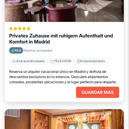
Privates Zuhause mit ruhigem Aufenthalt und
Komfort in Madrid
10.0
(Reseñas principales)
Aire acondicionado
TELEVISOR
Estacionamiento
Reserva un alquiler vacacional único en Madrid y disfruta de
descuentos exclusivos en tu estancia. Descubre alojamientos
cómodos, excelentes ubicaciones y el lugar perfecto para relajarte.
GUARDAR MAS