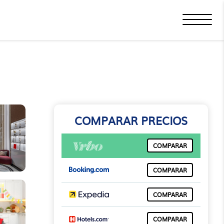
COMPARAR PRECIOS
COMPARAR
COMPARAR
COMPARAR
COMPARAR