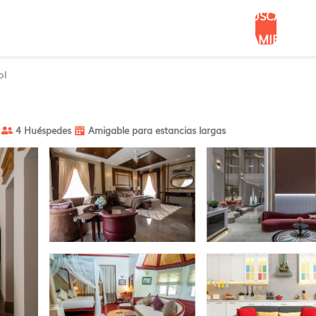
BUSCAR
ALOJAMIENTOS
ol
4 Huéspedes
Amigable para estancias largas