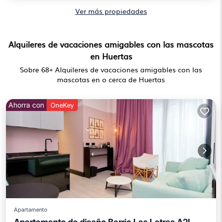
Ver más propiedades
Alquileres de vacaciones amigables con las mascotas
en Huertas
Sobre
68
+ Alquileres de vacaciones amigables con las
mascotas en o cerca de Huertas
Ahorra con
OneKey
Apartamento