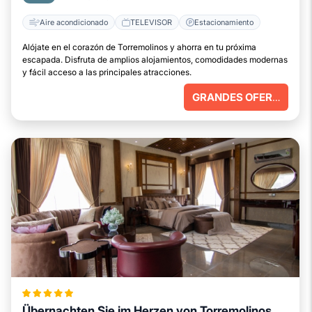
Aire acondicionado
TELEVISOR
Estacionamiento
Alójate en el corazón de Torremolinos y ahorra en tu próxima
escapada. Disfruta de amplios alojamientos, comodidades modernas
y fácil acceso a las principales atracciones.
GRANDES OFERTAS
Übernachten Sie im Herzen von Torremolinos