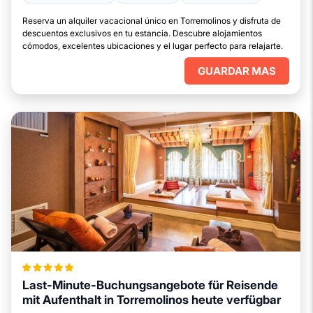
Reserva un alquiler vacacional único en Torremolinos y disfruta de
descuentos exclusivos en tu estancia. Descubre alojamientos
cómodos, excelentes ubicaciones y el lugar perfecto para relajarte.
GUARDAR MAS
Last-Minute-Buchungsangebote für Reisende
mit Aufenthalt in Torremolinos heute verfügbar