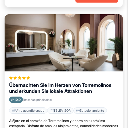
Übernachten Sie im Herzen von Torremolinos
und erkunden Sie lokale Attraktionen
10.0
(Reseñas principales)
Aire acondicionado
TELEVISOR
Estacionamiento
Alójate en el corazón de Torremolinos y ahorra en tu próxima
escapada. Disfruta de amplios alojamientos, comodidades modernas