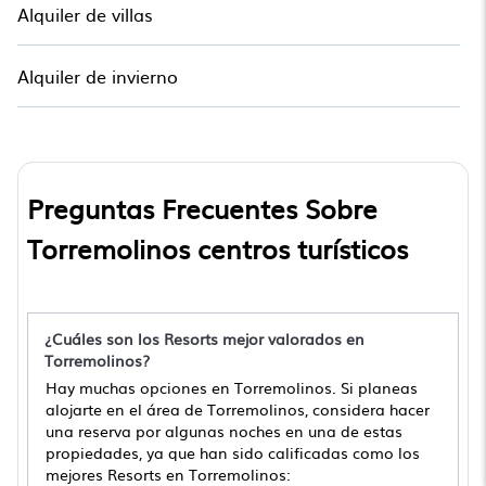
Alquiler de villas
Alquiler de invierno
Preguntas Frecuentes Sobre
Torremolinos centros turísticos
¿Cuáles son los Resorts mejor valorados en
Torremolinos?
Hay muchas opciones en Torremolinos. Si planeas
alojarte en el área de Torremolinos, considera hacer
una reserva por algunas noches en una de estas
propiedades, ya que han sido calificadas como los
mejores Resorts en Torremolinos: