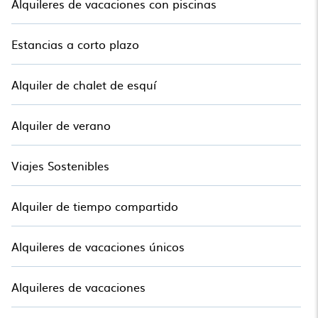
Alquileres de vacaciones con piscinas
Estancias a corto plazo
Alquiler de chalet de esquí
Alquiler de verano
Viajes Sostenibles
Alquiler de tiempo compartido
Alquileres de vacaciones únicos
Alquileres de vacaciones