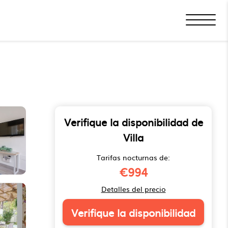
Verifique la disponibilidad de
Villa
Tarifas nocturnas de:
€994
Detalles del precio
Verifique la disponibilidad