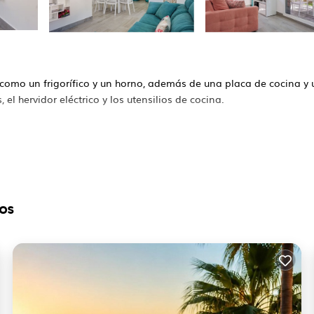
s como un frigorífico y un horno, además de una placa de cocina y 
 el hervidor eléctrico y los utensilios de cocina.
os