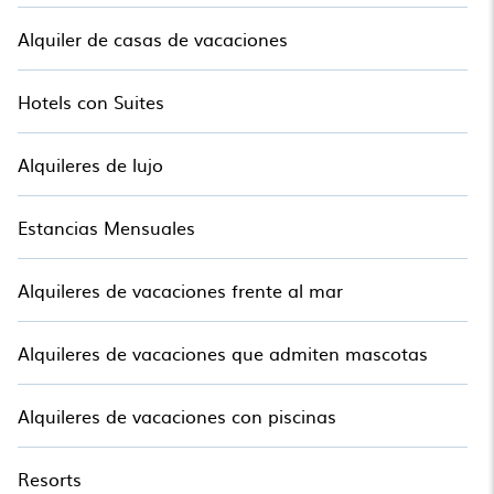
Alquiler de casas de vacaciones
Hotels con Suites
Alquileres de lujo
Estancias Mensuales
Alquileres de vacaciones frente al mar
Alquileres de vacaciones que admiten mascotas
Alquileres de vacaciones con piscinas
Resorts