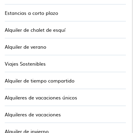
Estancias a corto plazo
Alquiler de chalet de esquí
Alquiler de verano
Viajes Sostenibles
Alquiler de tiempo compartido
Alquileres de vacaciones únicos
Alquileres de vacaciones
Alquiler de invierno