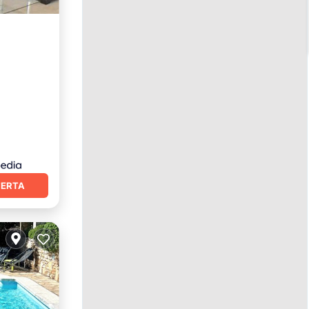
FERTA