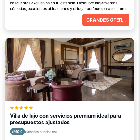
descuentos exclusivos en tu estancia. Descubre alojamientos
cómodos, excelentes ubicaciones y el lugar perfecto para relajarte.
GRANDES OFERTAS
Villa de lujo con servicios premium ideal para
presupuestos ajustados
10.0
(Reseñas principales)