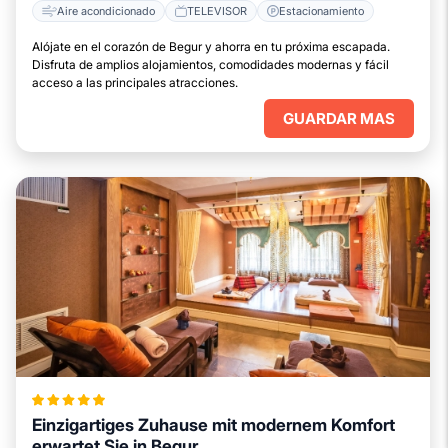
Aire acondicionado
TELEVISOR
Estacionamiento
Alójate en el corazón de Begur y ahorra en tu próxima escapada.
Disfruta de amplios alojamientos, comodidades modernas y fácil
acceso a las principales atracciones.
GUARDAR MAS
Einzigartiges Zuhause mit modernem Komfort
erwartet Sie in Begur