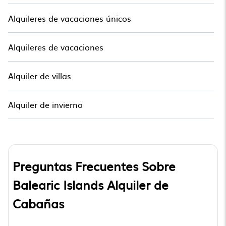
Alquileres de vacaciones únicos
Alquileres de vacaciones
Alquiler de villas
Alquiler de invierno
Preguntas Frecuentes Sobre
Balearic Islands Alquiler de
Cabañas