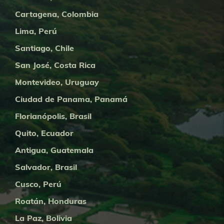
Cartagena, Colombia
Lima, Perú
Santiago, Chile
San José, Costa Rica
Montevideo, Uruguay
Ciudad de Panama, Panamá
Florianópolis, Brasil
Quito, Ecuador
Antigua, Guatemala
Salvador, Brasil
Cusco, Perú
Roatán, Honduras
La Paz, Bolivia