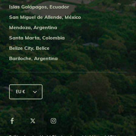
Islas Galápagos, Ecuador
San Miguel de Allende, México
Mendoza, Argentina
Santa Marta, Colombia
Belize City, Belice
Bariloche, Argentina
EU €