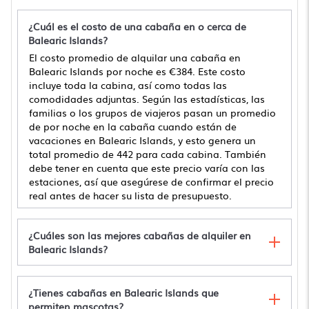
¿Cuál es el costo de una cabaña en o cerca de
Balearic Islands?
El costo promedio de alquilar una cabaña en
Balearic Islands por noche es
€384
. Este costo
incluye toda la cabina, así como todas las
comodidades adjuntas. Según las estadísticas, las
familias o los grupos de viajeros pasan un promedio
de por noche en la cabaña cuando están de
vacaciones en Balearic Islands, y esto genera un
total promedio de
442
para cada cabina. También
debe tener en cuenta que este precio varía con las
estaciones, así que asegúrese de confirmar el precio
real antes de hacer su lista de presupuesto.
¿Cuáles son las mejores cabañas de alquiler en
Balearic Islands?
¿Tienes cabañas en Balearic Islands que
permiten mascotas?