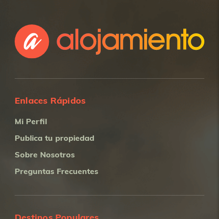
Enlaces Rápidos
Mi Perfil
Publica tu propiedad
Sobre Nosotros
Preguntas Frecuentes
Destinos Populares