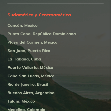
Sudamérica y Centroamérica
Cancún, México
Punta Cana, República Dominicana
Playa del Carmen, México
San Juan, Puerto Rico
La Habana, Cuba
Puerto Vallarta, México
Cabo San Lucas, México
Río de Janeiro, Brasil
Buenos Aires, Argentina
Tulúm, México
Medelina, Colombia