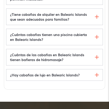
¿Tiene cabañas de alquiler en Balearic Islands
que sean adecuadas para familias?
¿Cuántas cabañas tienen una piscina cubierta
en Balearic Islands?
¿Cuántas de las cabañas en Balearic Islands
tienen bañeras de hidromasaje?
¿Hay cabañas de lujo en Balearic Islands?