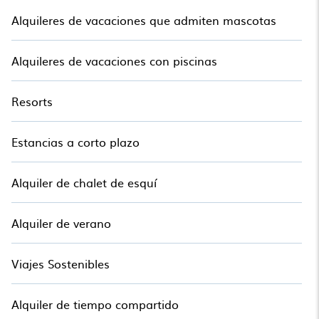
Alquileres de vacaciones que admiten mascotas
Alquileres de vacaciones con piscinas
Resorts
Estancias a corto plazo
Alquiler de chalet de esquí
Alquiler de verano
Viajes Sostenibles
Alquiler de tiempo compartido