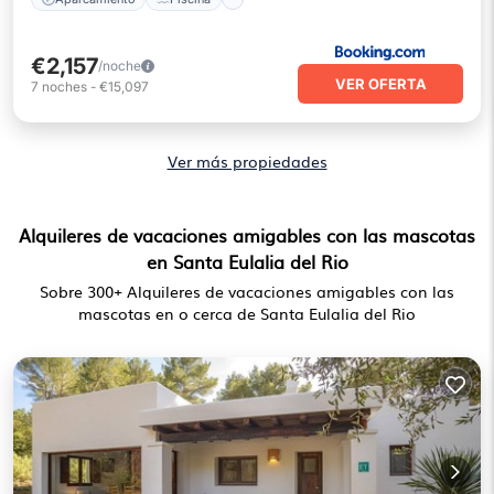
€2,157
/noche
VER OFERTA
7
noches
-
€15,097
Ver más propiedades
Alquileres de vacaciones amigables con las mascotas
en Santa Eulalia del Rio
Sobre
300
+ Alquileres de vacaciones amigables con las
mascotas en o cerca de Santa Eulalia del Rio