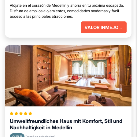
Alójate en el corazón de Medellin y ahorra en tu próxima escapada.
Disfruta de amplios alojamientos, comodidades modernas y fácil
acceso a las principales atracciones.
VALOR INMEJORABLE
Umweltfreundliches Haus mit Komfort, Stil und
Nachhaltigkeit in Medellin
10.0
(Reseñas principales)