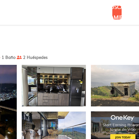
BUSCAR
ALOJAMIENTOS
1 Baño
2 Huéspedes