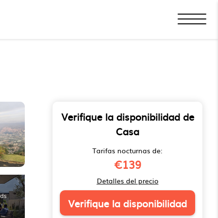
Verifique la disponibilidad de
Casa
Tarifas nocturnas de:
€139
Detalles del precio
Verifique la disponibilidad