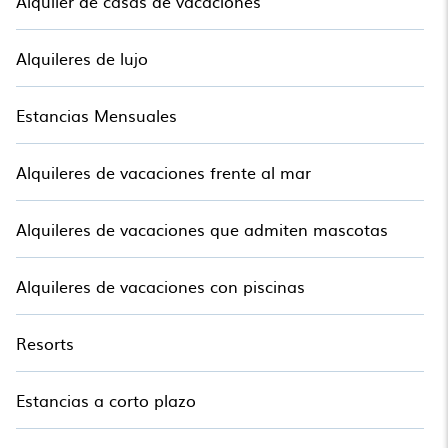
Alquiler de casas de vacaciones
Alquileres de lujo
Estancias Mensuales
Alquileres de vacaciones frente al mar
Alquileres de vacaciones que admiten mascotas
Alquileres de vacaciones con piscinas
Resorts
Estancias a corto plazo