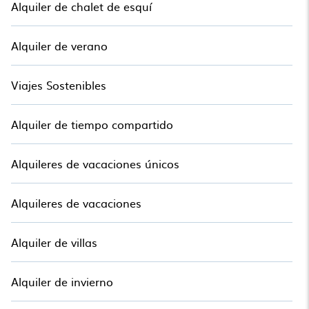
Alquiler de chalet de esquí
Alquiler de verano
Viajes Sostenibles
Alquiler de tiempo compartido
Alquileres de vacaciones únicos
Alquileres de vacaciones
Alquiler de villas
Alquiler de invierno