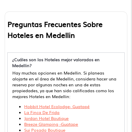
Preguntas Frecuentes Sobre
Hoteles en Medellin
¿Cuáles son los Hoteles mejor valorados en
Medellin?
Hay muchas opciones en Medellin. Si planeas
alojarte en el área de Medellin, considera hacer una
reserva por algunas noches en una de estas
propiedades, ya que han sido calificadas como los
mejores Hoteles en Medellin:
Hobbit Hotel Ecolodge- Guatapé
La Finca De Frida
Jordan Hotel Boutique
Breeze Glamping -Guatape
Sui Posada Boutique