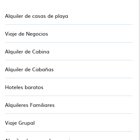
Alquiler de casas de playa
Viaje de Negocios
Alquiler de Cabina
Alquiler de Cabañas
Hoteles baratos
Alquileres Familiares
Viaje Grupal