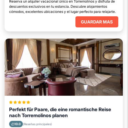
Reserva un alquiler vacacional único en Torremolinos y disfruta de
descuentos exclusivos en tu estancia. Descubre alojamientos
cómodos, excelentes ubicaciones y el lugar perfecto para relajarte.
GUARDAR MAS
Perfekt für Paare, die eine romantische Reise
nach Torremolinos planen
10.0
(Reseñas principales)