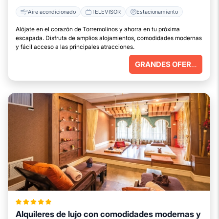
Aire acondicionado
TELEVISOR
Estacionamiento
Alójate en el corazón de Torremolinos y ahorra en tu próxima
escapada. Disfruta de amplios alojamientos, comodidades modernas
y fácil acceso a las principales atracciones.
GRANDES OFERTAS
Alquileres de lujo con comodidades modernas y