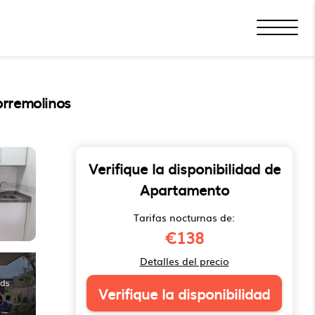
orremolinos
Verifique la disponibilidad de
Apartamento
Tarifas nocturnas de:
€138
Detalles del precio
Verifique la disponibilidad