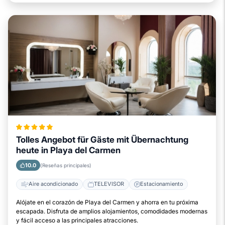
Tolles Angebot für Gäste mit Übernachtung
heute in Playa del Carmen
10.0
(Reseñas principales)
Aire acondicionado
TELEVISOR
Estacionamiento
Alójate en el corazón de Playa del Carmen y ahorra en tu próxima
escapada. Disfruta de amplios alojamientos, comodidades modernas
y fácil acceso a las principales atracciones.