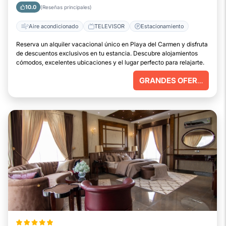
10.0
(Reseñas principales)
Aire acondicionado
TELEVISOR
Estacionamiento
Reserva un alquiler vacacional único en Playa del Carmen y disfruta
de descuentos exclusivos en tu estancia. Descubre alojamientos
cómodos, excelentes ubicaciones y el lugar perfecto para relajarte.
GRANDES OFERTAS