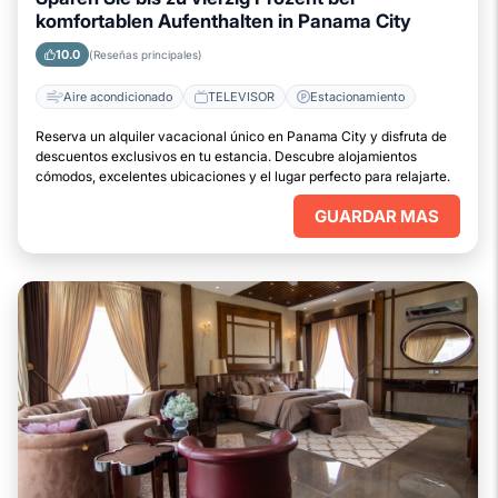
komfortablen Aufenthalten in Panama City
10.0
(Reseñas principales)
Aire acondicionado
TELEVISOR
Estacionamiento
Reserva un alquiler vacacional único en Panama City y disfruta de
descuentos exclusivos en tu estancia. Descubre alojamientos
cómodos, excelentes ubicaciones y el lugar perfecto para relajarte.
GUARDAR MAS