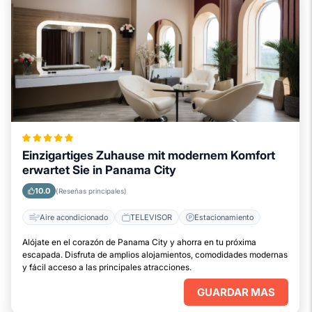
Einzigartiges Zuhause mit modernem Komfort
erwartet Sie in Panama City
10.0
(Reseñas principales)
Aire acondicionado
TELEVISOR
Estacionamiento
Alójate en el corazón de Panama City y ahorra en tu próxima
escapada. Disfruta de amplios alojamientos, comodidades modernas
y fácil acceso a las principales atracciones.
GUARDAR MAS