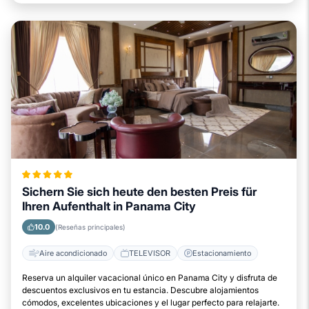
Sichern Sie sich heute den besten Preis für
Ihren Aufenthalt in Panama City
10.0
(Reseñas principales)
Aire acondicionado
TELEVISOR
Estacionamiento
Reserva un alquiler vacacional único en Panama City y disfruta de
descuentos exclusivos en tu estancia. Descubre alojamientos
cómodos, excelentes ubicaciones y el lugar perfecto para relajarte.