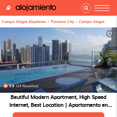
Campo Alegre Alquileres
Panama City
Campo Alegre
9.8
(14 Reseñas)
1
/4
Beutiful Modern Apartment, High Speed
Internet, Best Location | Apartamento en
Panamá