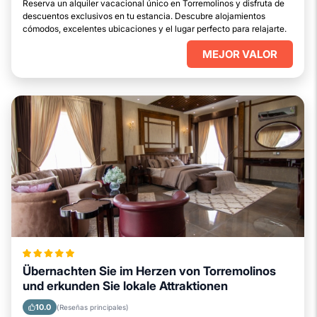
Reserva un alquiler vacacional único en Torremolinos y disfruta de
descuentos exclusivos en tu estancia. Descubre alojamientos
cómodos, excelentes ubicaciones y el lugar perfecto para relajarte.
MEJOR VALOR
Übernachten Sie im Herzen von Torremolinos
und erkunden Sie lokale Attraktionen
10.0
(Reseñas principales)