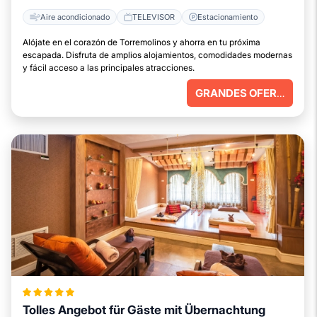
Aire acondicionado
TELEVISOR
Estacionamiento
Alójate en el corazón de Torremolinos y ahorra en tu próxima
escapada. Disfruta de amplios alojamientos, comodidades modernas
y fácil acceso a las principales atracciones.
GRANDES OFERTAS
Tolles Angebot für Gäste mit Übernachtung