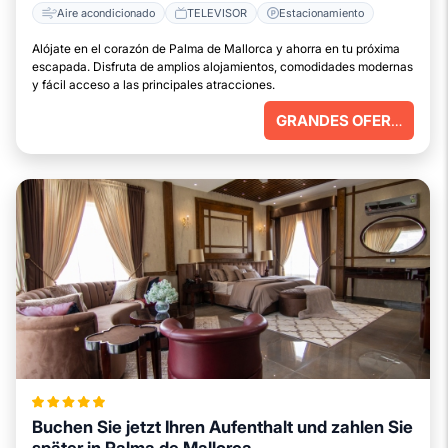
Aire acondicionado
TELEVISOR
Estacionamiento
Alójate en el corazón de Palma de Mallorca y ahorra en tu próxima
escapada. Disfruta de amplios alojamientos, comodidades modernas
y fácil acceso a las principales atracciones.
GRANDES OFERTAS
Buchen Sie jetzt Ihren Aufenthalt und zahlen Sie