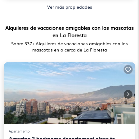
Ver más propiedades
Alquileres de vacaciones amigables con las mascotas
en La Floresta
Sobre
337
+ Alquileres de vacaciones amigables con las
mascotas en o cerca de La Floresta
Apartamento