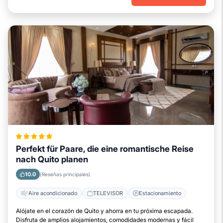
Perfekt für Paare, die eine romantische Reise
nach Quito planen
10.0
(Reseñas principales)
Aire acondicionado
TELEVISOR
Estacionamiento
Alójate en el corazón de Quito y ahorra en tu próxima escapada.
Disfruta de amplios alojamientos, comodidades modernas y fácil