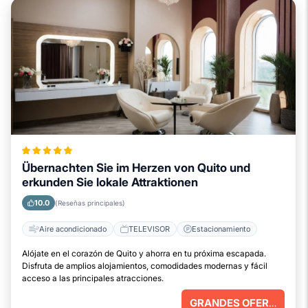
Übernachten Sie im Herzen von Quito und
erkunden Sie lokale Attraktionen
10.0
(Reseñas principales)
Aire acondicionado
TELEVISOR
Estacionamiento
Alójate en el corazón de Quito y ahorra en tu próxima escapada.
Disfruta de amplios alojamientos, comodidades modernas y fácil
acceso a las principales atracciones.
GRANDES OFERTAS