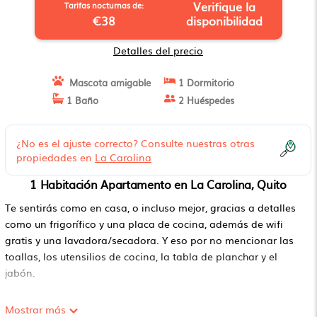
Verifique la
Tarifas nocturnas de:
€38
disponibilidad
Detalles del precio
Mascota amigable
1 Dormitorio
1 Baño
2 Huéspedes
¿No es el ajuste correcto? Consulte nuestras otras
propiedades en
La Carolina
1 Habitación Apartamento en La Carolina, Quito
Te sentirás como en casa, o incluso mejor, gracias a detalles
como un frigorífico y una placa de cocina, además de wifi
gratis y una lavadora/secadora. Y eso por no mencionar las
toallas, los utensilios de cocina, la tabla de planchar y el
jabón.
Mostrar más