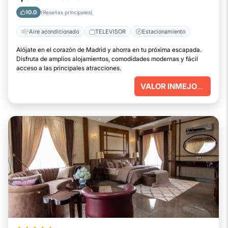
10.0
(Reseñas principales)
Aire acondicionado
TELEVISOR
Estacionamiento
Alójate en el corazón de Madrid y ahorra en tu próxima escapada.
Disfruta de amplios alojamientos, comodidades modernas y fácil
acceso a las principales atracciones.
VALOR INMEJORABLE