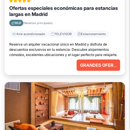
Ofertas especiales económicas para estancias
largas en Madrid
10.0
(Reseñas principales)
Aire acondicionado
TELEVISOR
Estacionamiento
Reserva un alquiler vacacional único en Madrid y disfruta de
descuentos exclusivos en tu estancia. Descubre alojamientos
cómodos, excelentes ubicaciones y el lugar perfecto para relajarte.
GRANDES OFERTAS