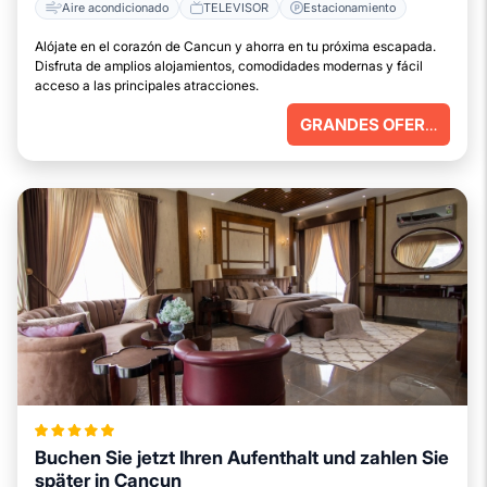
Aire acondicionado
TELEVISOR
Estacionamiento
Alójate en el corazón de Cancun y ahorra en tu próxima escapada.
Disfruta de amplios alojamientos, comodidades modernas y fácil
acceso a las principales atracciones.
GRANDES OFERTAS
Buchen Sie jetzt Ihren Aufenthalt und zahlen Sie
später in Cancun