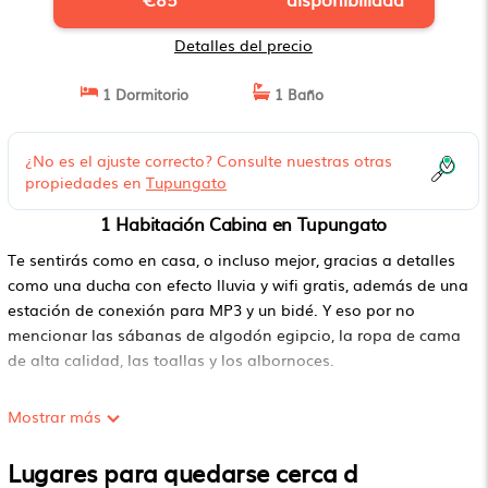
Detalles del precio
1 Dormitorio
1 Baño
¿No es el ajuste correcto? Consulte nuestras otras
propiedades en
Tupungato
1 Habitación Cabina en Tupungato
Te sentirás como en casa, o incluso mejor, gracias a detalles
como una ducha con efecto lluvia y wifi gratis, además de una
estación de conexión para MP3 y un bidé. Y eso por no
mencionar las sábanas de algodón egipcio, la ropa de cama
de alta calidad, las toallas y los albornoces.
Mostrar más
Lugares para quedarse cerca d