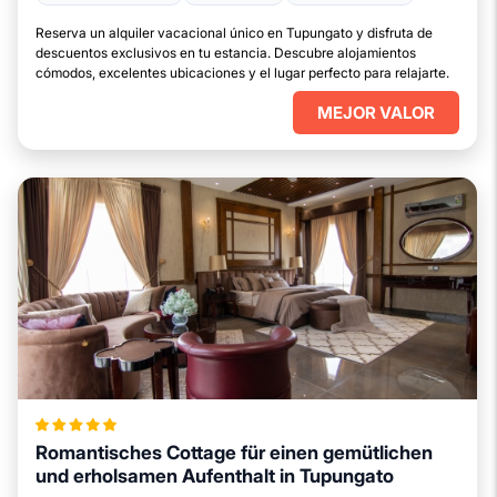
Reserva un alquiler vacacional único en Tupungato y disfruta de
descuentos exclusivos en tu estancia. Descubre alojamientos
cómodos, excelentes ubicaciones y el lugar perfecto para relajarte.
MEJOR VALOR
Romantisches Cottage für einen gemütlichen
und erholsamen Aufenthalt in Tupungato