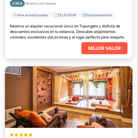
10.0
(Reseñas principales)
Aire acondicionado
TELEVISOR
Estacionamiento
Reserva un alquiler vacacional único en Tupungato y disfruta de
descuentos exclusivos en tu estancia. Descubre alojamientos
cómodos, excelentes ubicaciones y el lugar perfecto para relajarte.
MEJOR VALOR