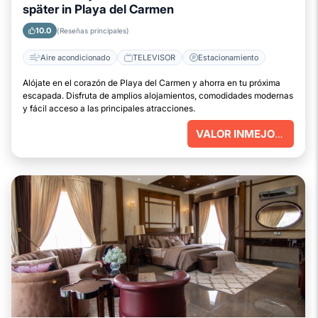
später in Playa del Carmen
10.0
(Reseñas principales)
Aire acondicionado
TELEVISOR
Estacionamiento
Alójate en el corazón de Playa del Carmen y ahorra en tu próxima
escapada. Disfruta de amplios alojamientos, comodidades modernas
y fácil acceso a las principales atracciones.
VALOR INMEJORABLE