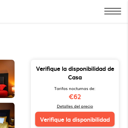
Verifique la disponibilidad de
Casa
Tarifas nocturnas de:
€62
Detalles del precio
Verifique la disponibilidad