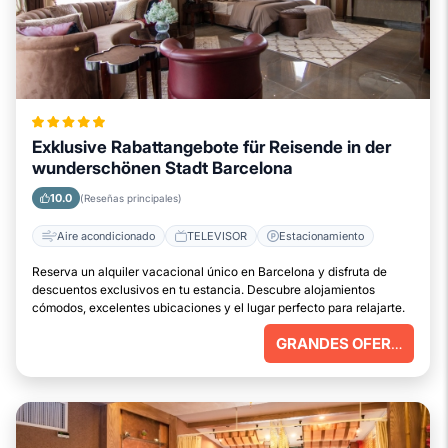
Exklusive Rabattangebote für Reisende in der
wunderschönen Stadt Barcelona
10.0
(Reseñas principales)
Aire acondicionado
TELEVISOR
Estacionamiento
Reserva un alquiler vacacional único en Barcelona y disfruta de
descuentos exclusivos en tu estancia. Descubre alojamientos
cómodos, excelentes ubicaciones y el lugar perfecto para relajarte.
GRANDES OFERTAS