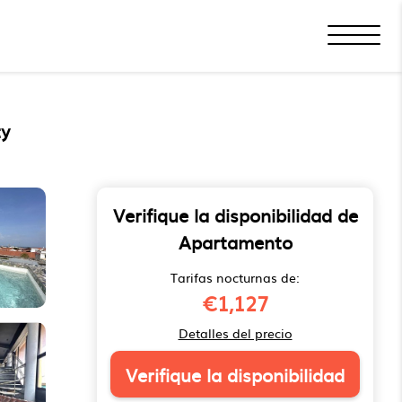
ty
Verifique la disponibilidad de
Apartamento
Tarifas nocturnas de:
€1,127
Detalles del precio
Verifique la disponibilidad