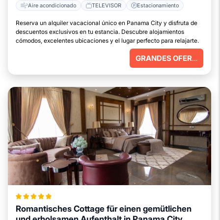
Aire acondicionado
TELEVISOR
Estacionamiento
Reserva un alquiler vacacional único en Panama City y disfruta de
descuentos exclusivos en tu estancia. Descubre alojamientos
cómodos, excelentes ubicaciones y el lugar perfecto para relajarte.
GRANDES OFERTAS
Romantisches Cottage für einen gemütlichen
und erholsamen Aufenthalt in Panama City