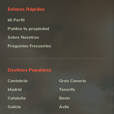
Enlaces Rápidos
Mi Perfil
Publica tu propiedad
Sobre Nosotros
Preguntas Frecuentes
Destinos Populares
Cantabria
Gran Canaria
Madrid
Tenerife
Cataluña
Basin
Galicia
Ávila