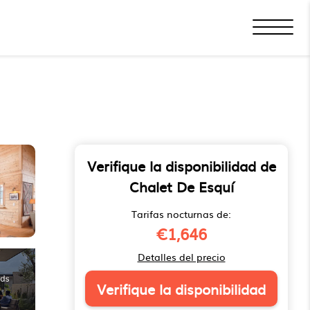
Verifique la disponibilidad de
Chalet De Esquí
Tarifas nocturnas de:
€1,646
Detalles del precio
Verifique la disponibilidad