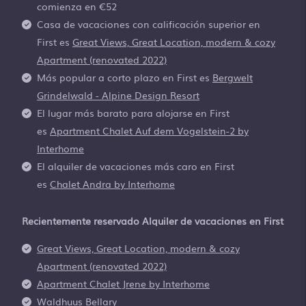
comienza en
€52
Casa de vacaciones con calificación superior en
First es
Great Views, Great Location, modern & cozy
Apartment (renovated 2022)
Más popular a corto plazo en First es
Bergwelt
Grindelwald - Alpine Design Resort
El lugar más barato para alojarse en First
es
Apartment Chalet Auf dem Vogelstein-2 by
Interhome
El alquiler de vacaciones más caro en First
es
Chalet Andra by Interhome
Recientemente reservado Alquiler de vacaciones en First
Great Views, Great Location, modern & cozy
Apartment (renovated 2022)
Apartment Chalet Jrene by Interhome
Waldhuus Bellary