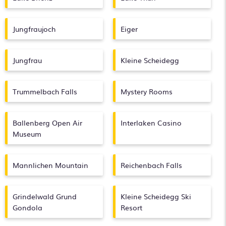
Jungfraujoch
Eiger
Jungfrau
Kleine Scheidegg
Trummelbach Falls
Mystery Rooms
Ballenberg Open Air
Interlaken Casino
Museum
Mannlichen Mountain
Reichenbach Falls
Grindelwald Grund
Kleine Scheidegg Ski
Gondola
Resort