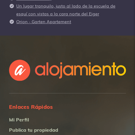
Un lugar tranquilo, justo al lado de la escuela de
esquí con vistas a la cara norte del Eiger
Orion - Garten Apartement
Enlaces Rápidos
Mi Perfil
Publica tu propiedad