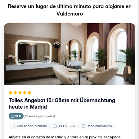
Reserve un lugar de último minuto para alojarse en
Valdemoro
Tolles Angebot für Gäste mit Übernachtung
heute in Madrid
10.0
(Reseñas principales)
Aire acondicionado
TELEVISOR
Estacionamiento
Alójate en el corazón de Madrid y ahorra en tu próxima escapada.