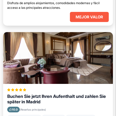
Disfruta de amplios alojamientos, comodidades modernas y fácil
acceso a las principales atracciones.
MEJOR VALOR
Buchen Sie jetzt Ihren Aufenthalt und zahlen Sie
später in Madrid
10.0
(Reseñas principales)