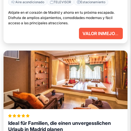
Aire acondicionado
TELEVISOR
Estacionamiento
Alójate en el corazón de Madrid y ahorra en tu próxima escapada.
Disfruta de amplios alojamientos, comodidades modernas y fácil
acceso a las principales atracciones.
VALOR INMEJORABLE
Ideal für Familien, die einen unvergesslichen
Urlaub in Madrid planen