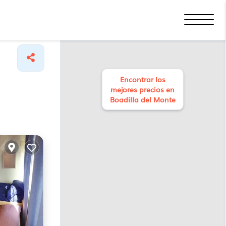
Encontrar los
mejores precios en
Boadilla del Monte