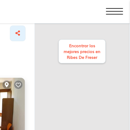
Encontrar los
mejores precios en
Ribes De Freser