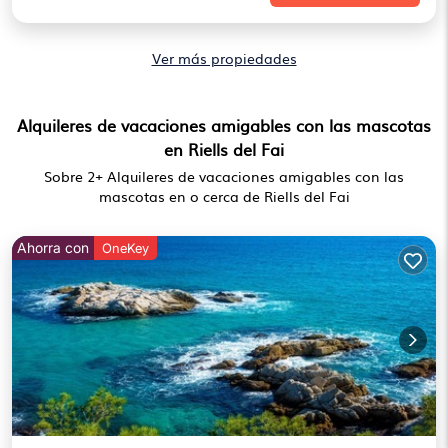
Ver más propiedades
Alquileres de vacaciones amigables con las mascotas
en Riells del Fai
Sobre
2
+ Alquileres de vacaciones amigables con las
mascotas en o cerca de Riells del Fai
Ahorra con
OneKey