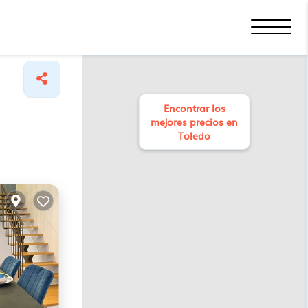
Encontrar los
mejores precios en
Toledo