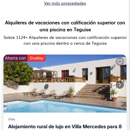
Ver más propiedades
Alquileres de vacaciones con calificación superior con
una piscina en Teguise
Sobre
1124
+ Alquileres de vacaciones con calificación superior
con una piscina dentro o cerca de Teguise
Ahorra con
OneKey
Villa
Alojamiento rural de lujo en Villa Mercedes para 8