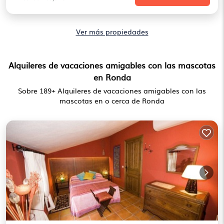
Ver más propiedades
Alquileres de vacaciones amigables con las mascotas
en Ronda
Sobre
189
+ Alquileres de vacaciones amigables con las
mascotas en o cerca de Ronda