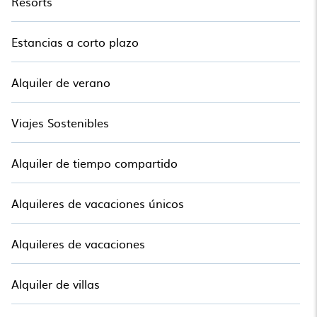
Resorts
Estancias a corto plazo
Alquiler de verano
Viajes Sostenibles
Alquiler de tiempo compartido
Alquileres de vacaciones únicos
Alquileres de vacaciones
Alquiler de villas