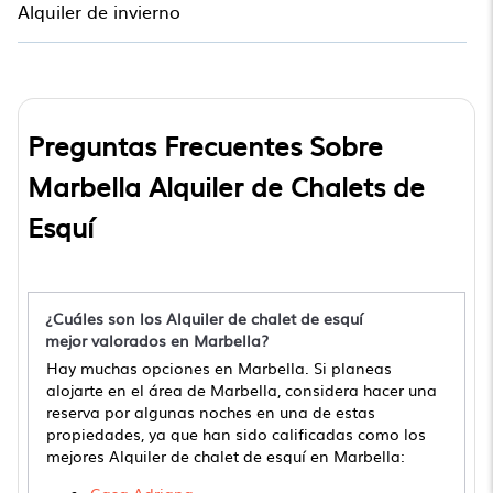
Alquiler de invierno
Preguntas Frecuentes Sobre
Marbella Alquiler de Chalets de
Esquí
¿Cuáles son los Alquiler de chalet de esquí
mejor valorados en Marbella?
Hay muchas opciones en Marbella. Si planeas
alojarte en el área de Marbella, considera hacer una
reserva por algunas noches en una de estas
propiedades, ya que han sido calificadas como los
mejores Alquiler de chalet de esquí en Marbella: