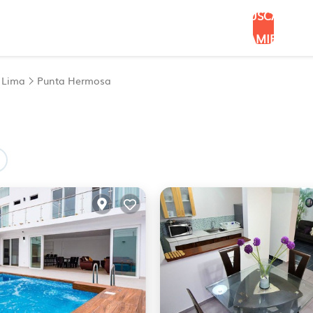
BUSCAR
ALOJAMIENTOS
Lima
Punta Hermosa