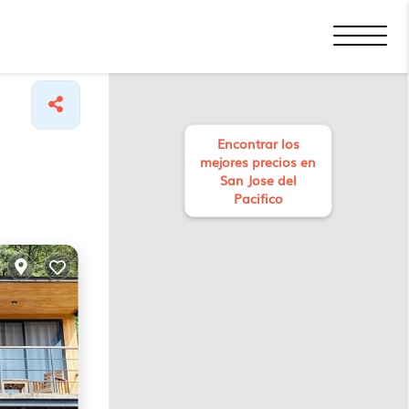
Encontrar los
mejores precios en
San Jose del
Pacifico