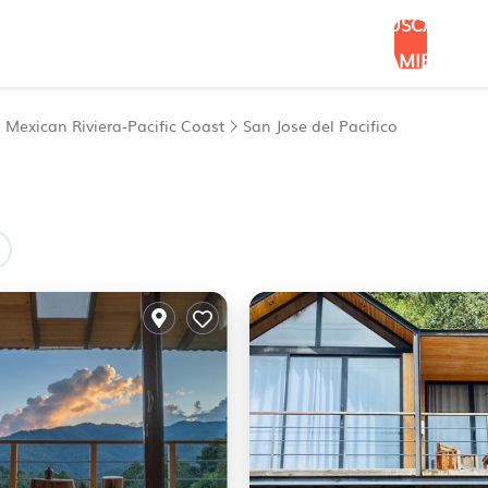
BUSCAR
ALOJAMIENTOS
Mexican Riviera-Pacific Coast
San Jose del Pacifico