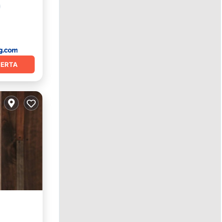
FERTA