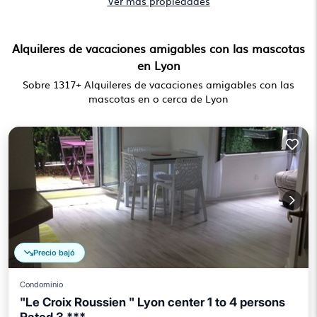
Ver más propiedades
Alquileres de vacaciones amigables con las mascotas
en Lyon
Sobre
1317
+ Alquileres de vacaciones amigables con las
mascotas en o cerca de Lyon
Precio bajó
Condominio
"Le Croix Roussien " Lyon center 1 to 4 persons